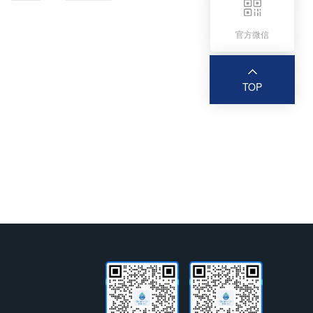
官方微信
TOP