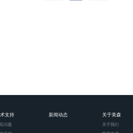
术支持
新闻动态
关于美森
见问题
关于我们