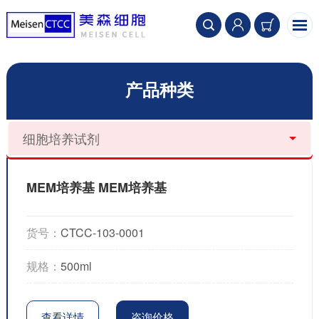
产品种类
细胞培养试剂
MEM培养基 MEM培养基
货号：
CTCC-103-0001
规格：
500ml
查看详情
咨询价格