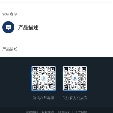
实验案例
产品描述
产品描述
咨询在线客服
关注官方公众号
|
|
|
法律声明
网站地图
联系我们
人才招聘