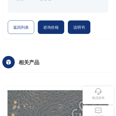
返回列表
咨询价格
说明书
相关产品
电话咨询