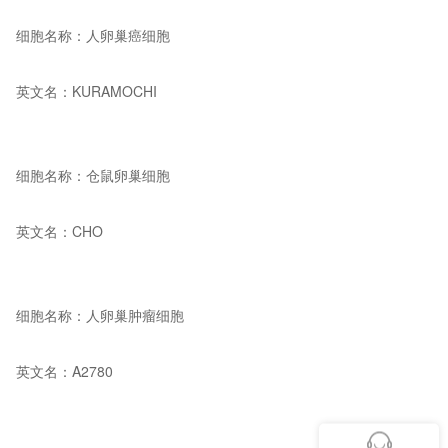
细胞名称：人卵巢癌细胞
英文名：KURAMOCHI
细胞名称：
仓鼠卵巢细胞
英文名：CHO
细胞名称：人卵巢肿瘤细胞
英文名：A2780