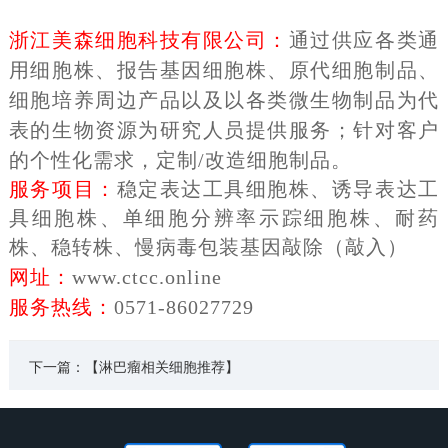
浙江美森细胞科技有限公司：
通过供应各类通
用细胞株、报告基因细胞株、原代细胞制品、
细胞培养周边产品以及以各类微生物制品为代
表的生物资源为研究人员提供服务；针对客户
的个性化需求，定制
/
改造细胞制品。
服务项目：
稳定表达工具细胞株、诱导表达工
具细胞株、单细胞分辨率示踪细胞株、耐药
株、稳转株、慢病毒包装基因敲除（敲入）
网址：
www.ctcc.online
服务热线：
0571-86027729
下一篇：【淋巴瘤相关细胞推荐】