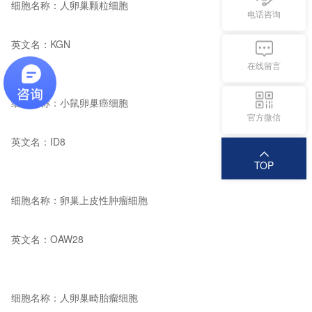
细胞名称：人卵巢颗粒细胞
电话咨询
英文名：KGN
在线留言
细胞名称：小鼠卵巢癌细胞
官方微信
英文名：
ID8
TOP
细胞名称：卵巢上皮性肿瘤细胞
英文名：OAW28
细胞名称：人卵巢畸胎瘤细胞