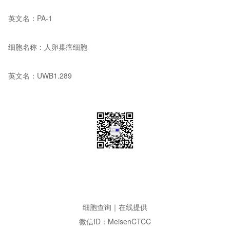
英文名：PA-1
细胞名称：人卵巢癌细胞
英文名：UWB1.289
细胞查询｜在线提供
微信ID：MeisenCTCC